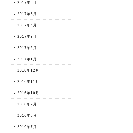
2017年6月
2017年5月
2017年4月
2017年3月
2017年2月
2017年1月
2016年12月
2016年11月
2016年10月
2016年9月
2016年8月
2016年7月