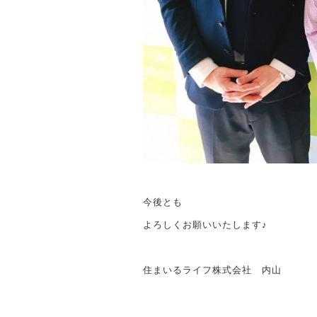
今後とも
よろしくお願いいたします♪
住まいるライフ株式会社 内山