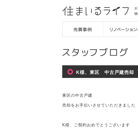
不
物
K様、東区 中古戸建売却
東区の中古戸建
売却をお手伝いさせていただきました
K様、ご契約おめでとうございます