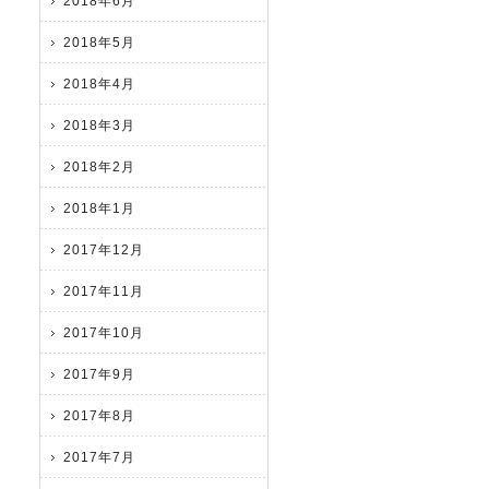
2018年6月
2018年5月
2018年4月
2018年3月
2018年2月
2018年1月
2017年12月
2017年11月
2017年10月
2017年9月
2017年8月
2017年7月