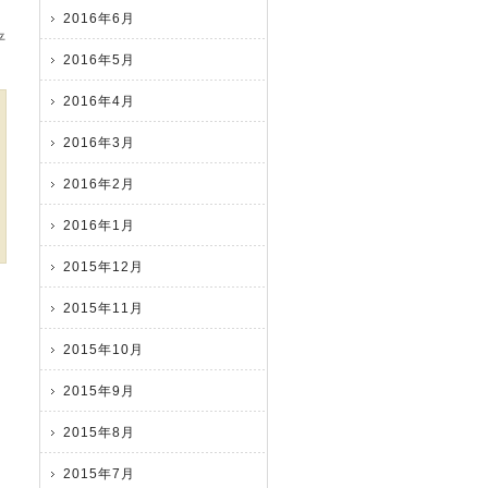
2016年6月
平
2016年5月
2016年4月
2016年3月
2016年2月
2016年1月
2015年12月
2015年11月
2015年10月
2015年9月
2015年8月
2015年7月