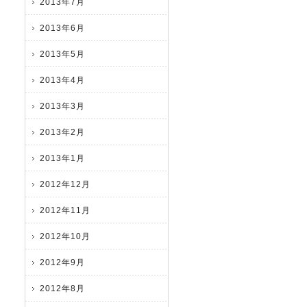
2013年7月
2013年6月
2013年5月
2013年4月
2013年3月
2013年2月
2013年1月
2012年12月
2012年11月
2012年10月
2012年9月
2012年8月