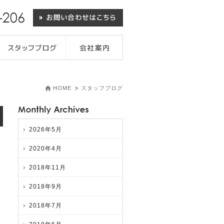
HOME
スタッフブログ
2026年5月
2020年4月
2018年11月
2018年9月
2018年7月