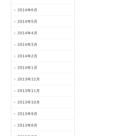
2014年6月
2014年5月
2014年4月
2014年3月
2014年2月
2014年1月
2013年12月
2013年11月
2013年10月
2013年9月
2013年8月