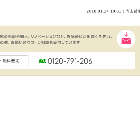
2018.01.24 18:01
｜内山哲