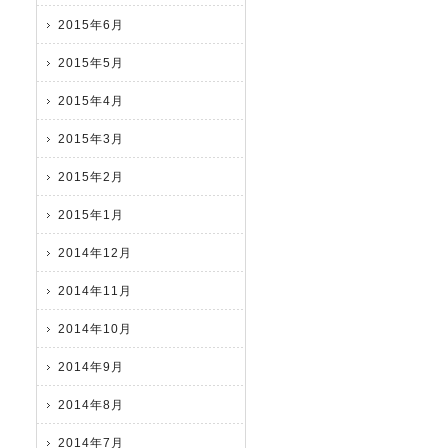
2015年6月
2015年5月
2015年4月
2015年3月
2015年2月
2015年1月
2014年12月
2014年11月
2014年10月
2014年9月
2014年8月
2014年7月