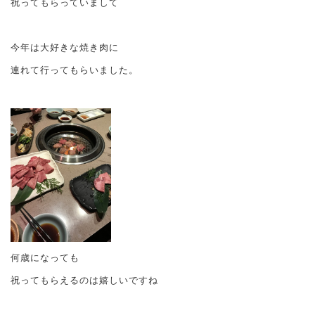
祝ってもらっていまして
今年は大好きな焼き肉に
連れて行ってもらいました。
何歳になっても
祝ってもらえるのは嬉しいですね