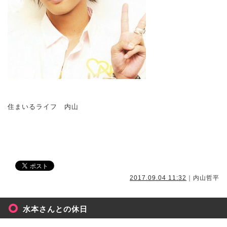
住まいるライフ 内山
2017.09.04 11:32
｜内山哲平
水本さんとの休日