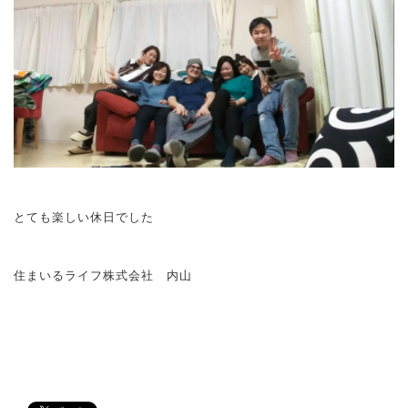
とても楽しい休日でした
住まいるライフ株式会社 内山