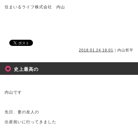
住まいるライフ株式会社 内山
2018.01.24 18:01
｜内山哲平
史上最高の
内山です
先日、妻の友人の
出産祝いに行ってきました