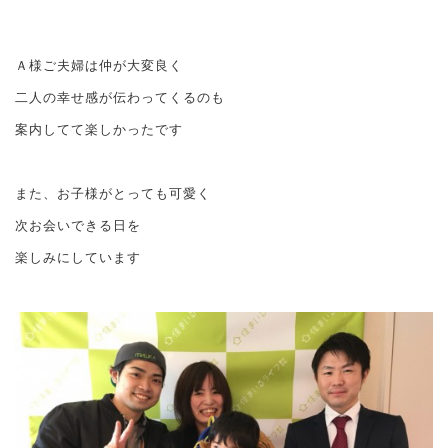
Ａ様ご夫婦は仲が大変良く
二人の幸せ感が伝わってくるのも
案内してて楽しかったです
また、お子様がとっても可愛く
次お会いできる日を
楽しみにしています