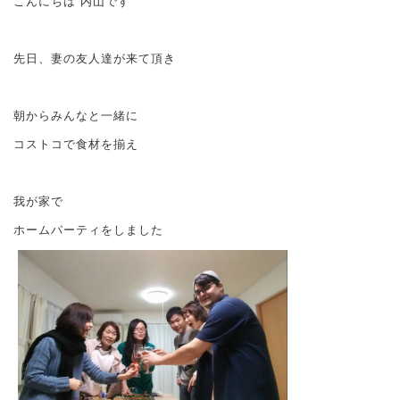
こんにちは 内山です
先日、妻の友人達が来て頂き
朝からみんなと一緒に
コストコで食材を揃え
我が家で
ホームパーティをしました