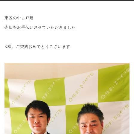
東区の中古戸建
売却をお手伝いさせていただきました
K様、ご契約おめでとうございます