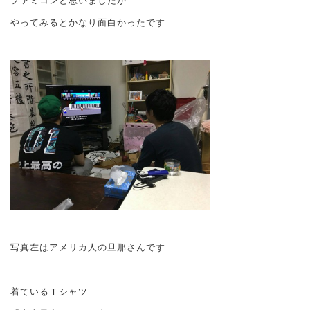
ファミコンと思いましたが
やってみるとかなり面白かったです
写真左はアメリカ人の旦那さんです
着ているＴシャツ