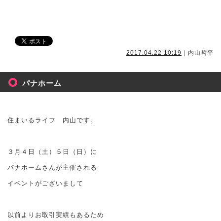
2017.04.22 10:19
｜内山哲平
パナホーム
住まいるライフ 内山です。
３月４日（土）５日（日）に
パナホームさんが主催される
イベントがございまして
以前よりお取引実績もあるため