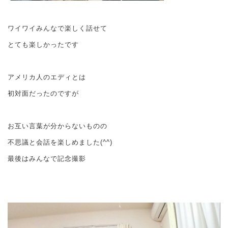
ワイワイみんなで楽しく話せて
とても楽しかったです
アメリカ人のエディとは
初対面だったのですが
お互い言葉が分からないものの
不思議と会話を楽しめました(^^)
最後はみんなで記念撮影