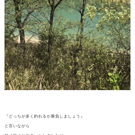
『どっちが多く釣れるか勝負しましょう』
と言いながら