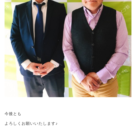
今後とも
よろしくお願いいたします♪