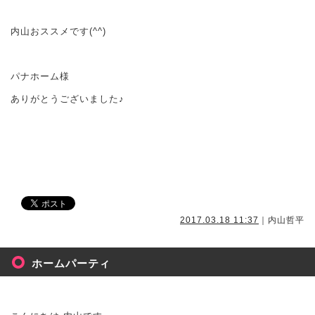
内山おススメです(^^)
パナホーム様
ありがとうございました♪
2017.03.18 11:37
｜内山哲平
ホームパーティ