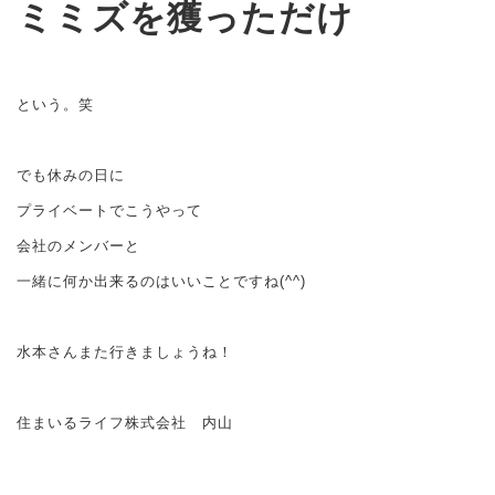
ミミズを獲っただけ
という。笑
でも休みの日に
プライベートでこうやって
会社のメンバーと
一緒に何か出来るのはいいことですね(^^)
水本さんまた行きましょうね！
住まいるライフ株式会社 内山