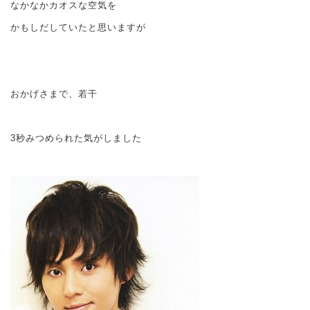
なかなかカオスな空気を
かもしだしていたと思いますが
おかげさまで、若干
3秒みつめられた気がしました