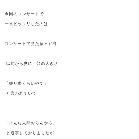
今回のコンサートで
一番ビックリしたのは
コンサートで見た藤ヶ谷君
以前から妻に、顔の大きさ
「握り拳くらいやで」
と言われていて
「そんな人間おらんやろ」
と返事しておりましたが