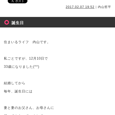
2017.02.07 19:52
｜内山哲平
誕生日
住まいるライフ 内山です。
私ごとですが、12月10日で
33歳になりました(^^)
結婚してから
毎年、誕生日には
妻と妻のお父さん、お母さんに