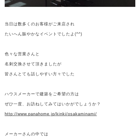
当日は数多くのお客様がご来店され
たいへん賑やかなイベントでしたよ(^^)
色々な営業さんと
名刺交換させて頂きましたが
皆さんとても話しやすい方々でした
ハウスメーカーで建築をご希望の方は
ぜひ一度、お訪ねしてみてはいかがでしょうか？
http://www.panahome.jp/kinki/osakaminami/
メーカーさんの中では