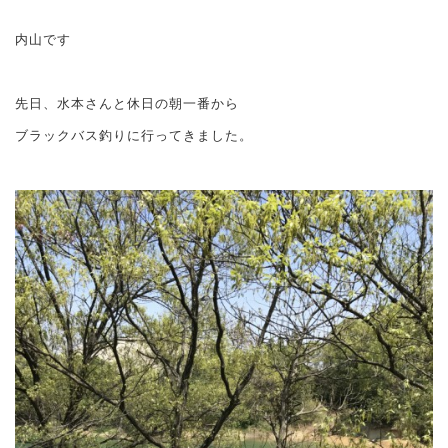
内山です
先日、水本さんと休日の朝一番から
ブラックバス釣りに行ってきました。