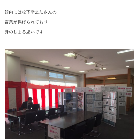
館内には松下幸之助さんの
言葉が掲げられており
身のしまる思いです