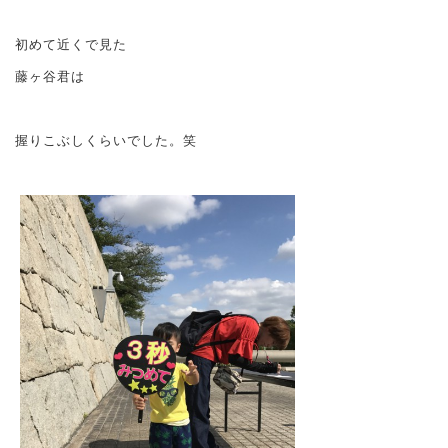
初めて近くで見た
藤ヶ谷君は
握りこぶしくらいでした。笑