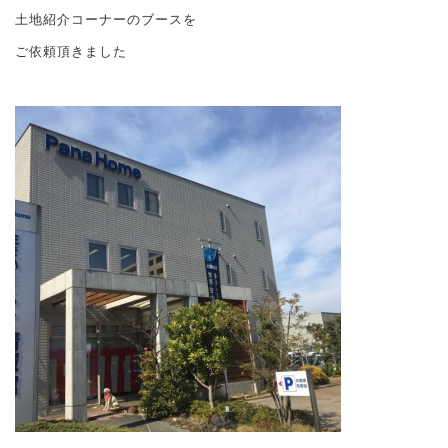
土地紹介コーナーのブースを
ご依頼頂きました