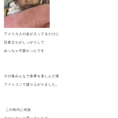
アメリカ人の血が入ってるだけに
目鼻立ちがしっかりして
めっちゃ可愛かったです
その後みんなで食事を楽しんだ後
ファミコンで盛り上がりました。
この時代に何故