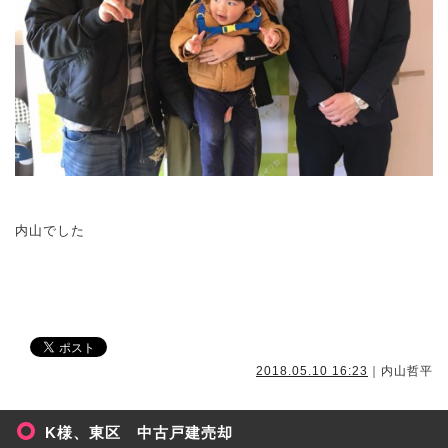
内山でした
2018.05.10 16:23
｜内山哲平
K様、東区 中古戸建売却