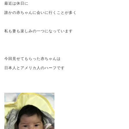
最近は休日に
誰かの赤ちゃんに会いに行くことが多く
私も妻も楽しみの一つになっています
今回見せてもらった赤ちゃんは
日本人とアメリカ人のハーフです