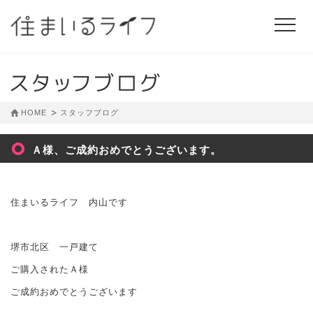
HOME
スタッフブログ
Ａ様、ご成約おめでとうございます。
住まいるライフ 内山です
堺市北区 一戸建て
ご購入されたＡ様
ご成約おめでとうございます