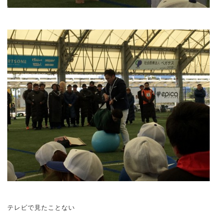
テレビで見たことない