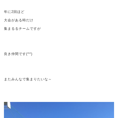
年に2回ほど
大会がある時だけ
集まるるチームですが
良き仲間です(^^)
またみんなで集まりたいな～