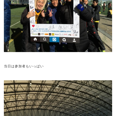
当日は参加者もいっぱい