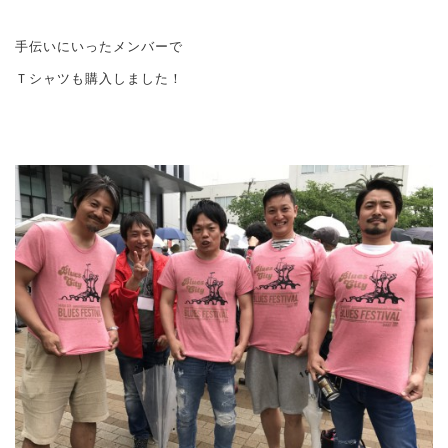
手伝いにいったメンバーで
Ｔシャツも購入しました！