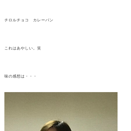
チロルチョコ カレーパン
これはあやしい。笑
味の感想は・・・