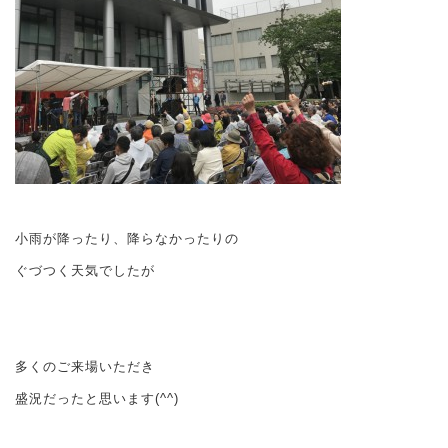
小雨が降ったり、降らなかったりの
ぐづつく天気でしたが
多くのご来場いただき
盛況だったと思います(^^)