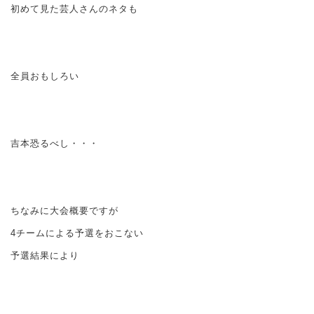
初めて見た芸人さんのネタも
全員おもしろい
吉本恐るべし・・・
ちなみに大会概要ですが
4チームによる予選をおこない
予選結果により