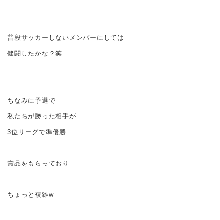
普段サッカーしないメンバーにしては
健闘したかな？笑
ちなみに予選で
私たちが勝った相手が
3位リーグで準優勝
賞品をもらっており
ちょっと複雑w