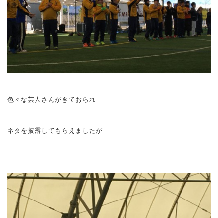
色々な芸人さんがきておられ
ネタを披露してもらえましたが