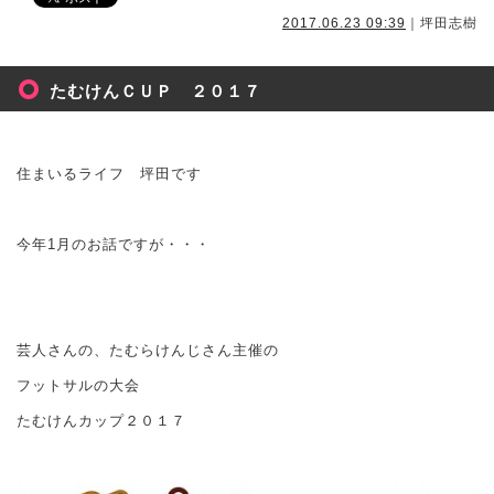
2017.06.23 09:39
｜坪田志樹
たむけんＣＵＰ ２０１７
住まいるライフ 坪田です
今年1月のお話ですが・・・
芸人さんの、たむらけんじさん主催の
フットサルの大会
たむけんカップ２０１７