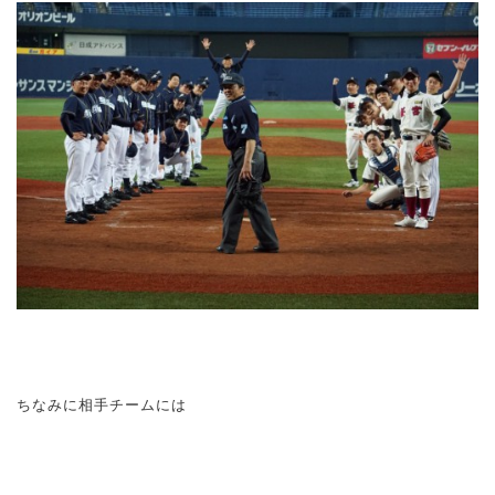
ちなみに相手チームには