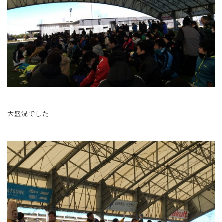
大盛況でした