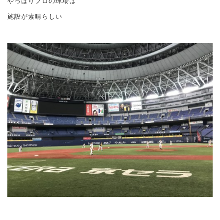
やっぱりプロの球場は
施設が素晴らしい