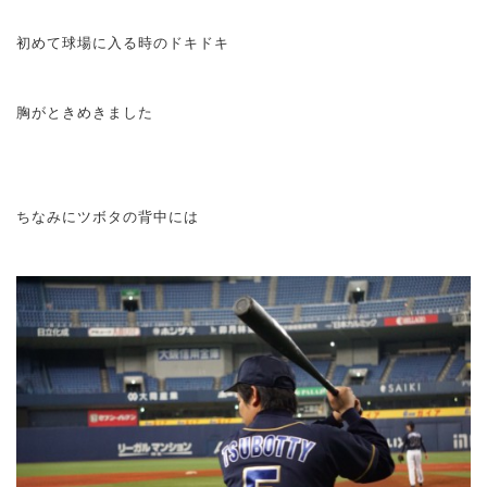
初めて球場に入る時のドキドキ
胸がときめきました
ちなみにツボタの背中には