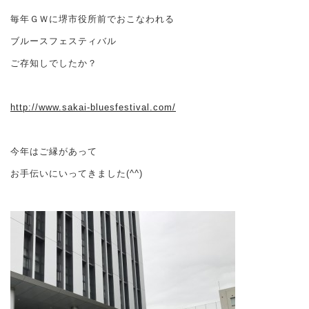
毎年ＧＷに堺市役所前でおこなわれる
ブルースフェスティバル
ご存知しでしたか？
http://www.sakai-bluesfestival.com/
今年はご縁があって
お手伝いにいってきました(^^)