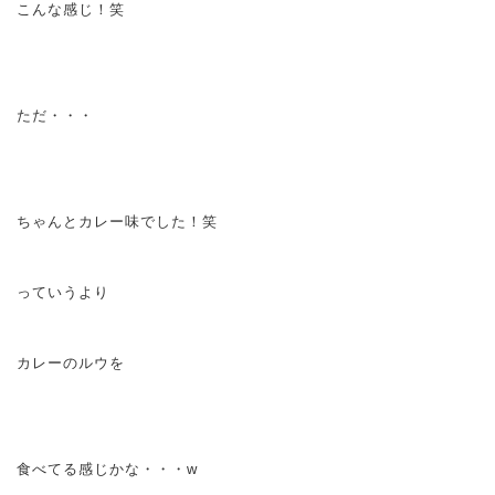
こんな感じ！笑
ただ・・・
ちゃんとカレー味でした！笑
っていうより
カレーのルウを
食べてる感じかな・・・w