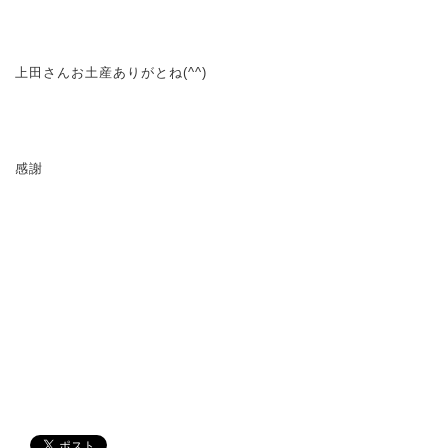
上田さんお土産ありがとね(^^)
感謝