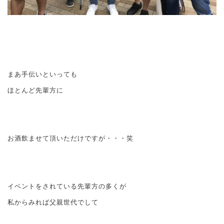
まあ手伝いといっても
ほとんど先輩方に
お酒飲ませて頂いただけですが・・・笑
イベントをされている先輩方の多くが
私からみれば父親世代でして