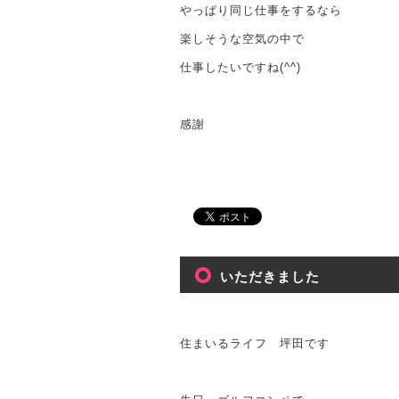
やっぱり同じ仕事をするなら
楽しそうな空気の中で
仕事したいですね(^^)
感謝
いただきました
住まいるライフ 坪田です