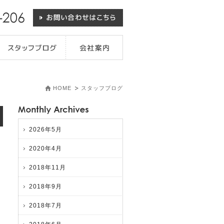
HOME
スタッフブログ
2026年5月
2020年4月
2018年11月
2018年9月
2018年7月