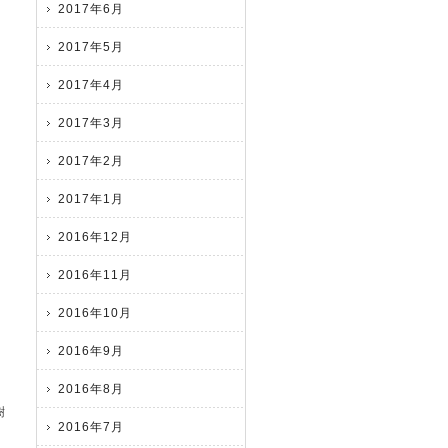
2017年6月
2017年5月
2017年4月
2017年3月
2017年2月
2017年1月
2016年12月
2016年11月
2016年10月
2016年9月
2016年8月
樹
2016年7月