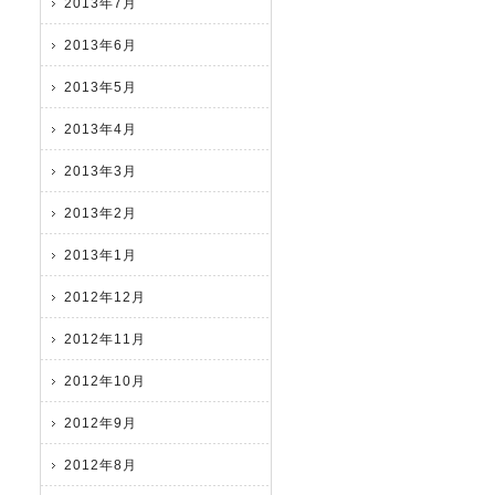
2013年7月
2013年6月
2013年5月
2013年4月
2013年3月
2013年2月
2013年1月
2012年12月
2012年11月
2012年10月
2012年9月
2012年8月