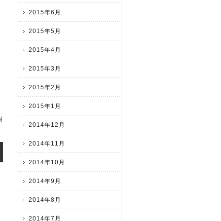
2015年6月
2015年5月
2015年4月
2015年3月
2015年2月
2015年1月
樹
2014年12月
2014年11月
2014年10月
2014年9月
2014年8月
2014年7月