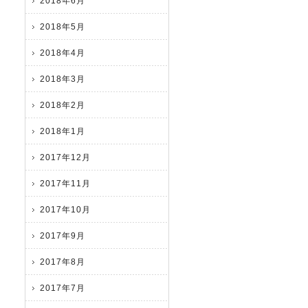
2018年6月
2018年5月
2018年4月
2018年3月
2018年2月
2018年1月
2017年12月
2017年11月
2017年10月
2017年9月
2017年8月
2017年7月