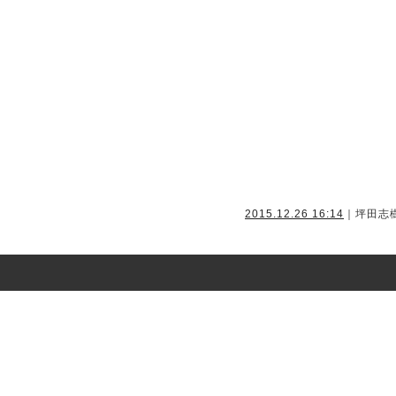
2015.12.26 16:14
｜坪田志