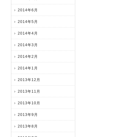
2014年6月
2014年5月
2014年4月
2014年3月
2014年2月
2014年1月
2013年12月
2013年11月
2013年10月
2013年9月
2013年8月