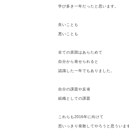
学び多き一年だったと思います。
良いことも
悪いことも
全ての原因はあらためて
自分から発せられると
認識した一年でもありました。
自分の課題や反省
組織としての課題
これらも2016年に向けて
思いっきり発散してやろうと思ういま