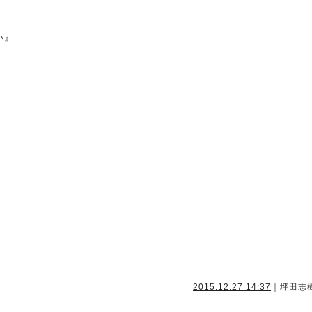
い』
2015.12.27 14:37
｜坪田志