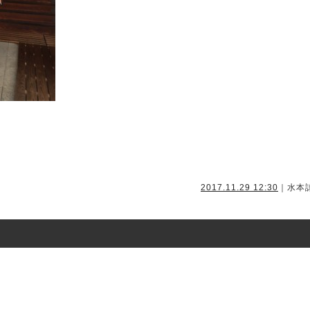
2017.11.29 12:30
｜水本