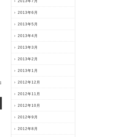
2013年7月
2013年6月
2013年5月
2013年4月
2013年3月
2013年2月
2013年1月
2012年12月
諒
2012年11月
2012年10月
2012年9月
2012年8月