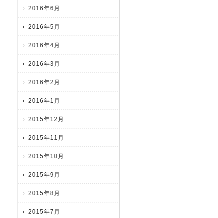
2016年6月
2016年5月
2016年4月
2016年3月
2016年2月
2016年1月
2015年12月
2015年11月
2015年10月
2015年9月
2015年8月
2015年7月