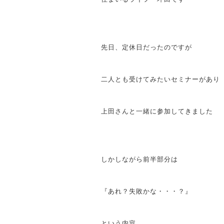
先日、定休日だったのですが
二人とも受けてみたいセミナーがあり
上田さんと一緒に参加してきました
しかしながら前半部分は
『あれ？失敗かな・・・？』
という内容