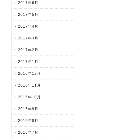
2017年6月
2017年5月
2017年4月
2017年3月
2017年2月
2017年1月
2016年12月
2016年11月
2016年10月
2016年9月
2016年8月
2016年7月