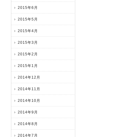
2015年6月
2015年5月
2015年4月
2015年3月
2015年2月
2015年1月
2014年12月
2014年11月
2014年10月
2014年9月
2014年8月
2014年7月