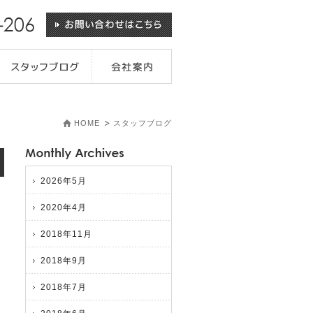
HOME
スタッフブログ
2026年5月
2020年4月
2018年11月
2018年9月
2018年7月