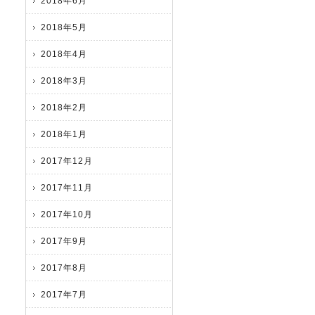
2018年6月
2018年5月
2018年4月
2018年3月
2018年2月
2018年1月
2017年12月
2017年11月
2017年10月
2017年9月
2017年8月
2017年7月