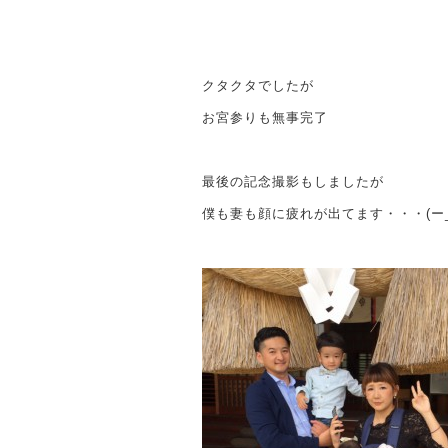
クタクタでしたが
お宮参りも無事完了
最後の記念撮影もしましたが
僕も妻も顔に疲れが出てます・・・(ー_