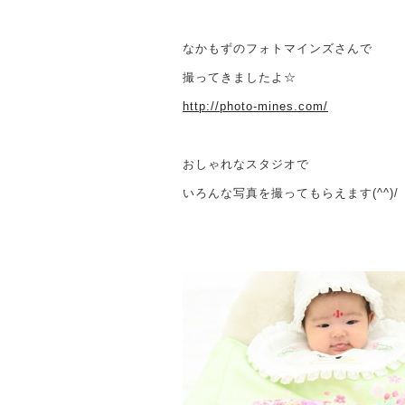
なかもずのフォトマインズさんで
撮ってきましたよ☆
http://photo-mines.com/
おしゃれなスタジオで
いろんな写真を撮ってもらえます(^^)/