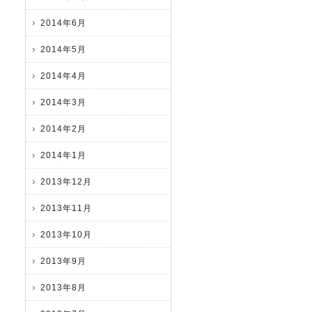
2014年6月
2014年5月
2014年4月
2014年3月
2014年2月
2014年1月
2013年12月
2013年11月
2013年10月
2013年9月
2013年8月