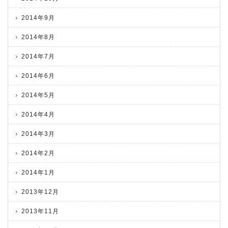
2014年9月
2014年8月
2014年7月
2014年6月
2014年5月
2014年4月
2014年3月
2014年2月
2014年1月
2013年12月
2013年11月