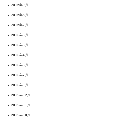
2016年9月
2016年8月
2016年7月
2016年6月
2016年5月
2016年4月
2016年3月
2016年2月
2016年1月
2015年12月
2015年11月
2015年10月