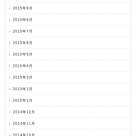
2015年9月
2015年8月
2015年7月
2015年6月
2015年5月
2015年4月
2015年3月
2015年2月
2015年1月
2014年12月
2014年11月
2014年10月