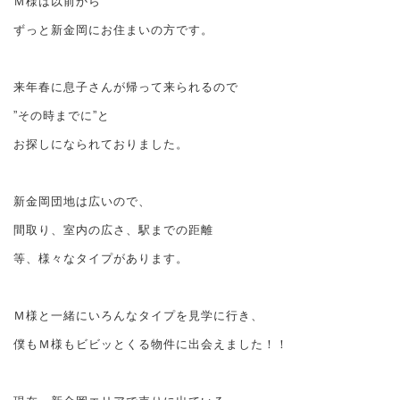
Ｍ様は以前から
ずっと新金岡にお住まいの方です。
来年春に息子さんが帰って来られるので
”その時までに”と
お探しになられておりました。
新金岡団地は広いので、
間取り、室内の広さ、駅までの距離
等、様々なタイプがあります。
Ｍ様と一緒にいろんなタイプを見学に行き、
僕もＭ様もビビッとくる物件に出会えました！！