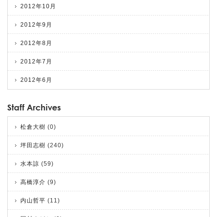
2012年10月
2012年9月
2012年8月
2012年7月
2012年6月
松倉大樹
(0)
坪田志樹
(240)
水本諒
(59)
高橋淳介
(9)
内山哲平
(11)