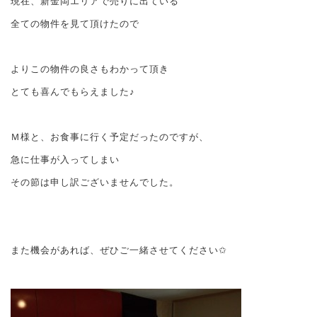
現在、新金岡エリアで売りに出ている
全ての物件を見て頂けたので
よりこの物件の良さもわかって頂き
とても喜んでもらえました♪
Ｍ様と、お食事に行く予定だったのですが、
急に仕事が入ってしまい
その節は申し訳ございませんでした。
また機会があれば、ぜひご一緒させてください✩