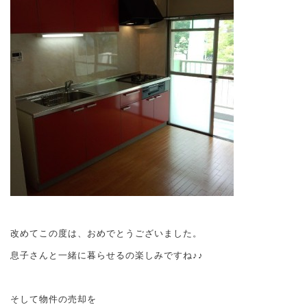
改めてこの度は、おめでとうございました。
息子さんと一緒に暮らせるの楽しみですね♪♪
そして物件の売却を