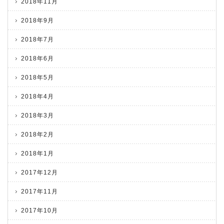
2018年11月
2018年9月
2018年7月
2018年6月
2018年5月
2018年4月
2018年3月
2018年2月
2018年1月
2017年12月
2017年11月
2017年10月