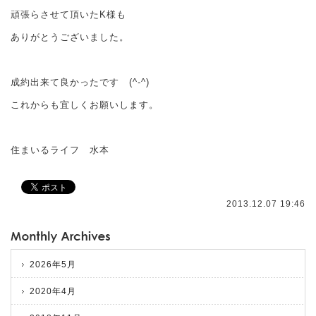
頑張らさせて頂いたK様も
ありがとうございました。
成約出来て良かったです (^-^)
これからも宜しくお願いします。
住まいるライフ 水本
2013.12.07 19:46
2026年5月
2020年4月