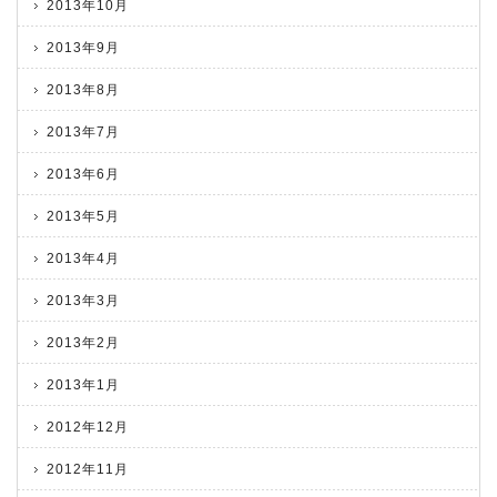
2013年10月
2013年9月
2013年8月
2013年7月
2013年6月
2013年5月
2013年4月
2013年3月
2013年2月
2013年1月
2012年12月
2012年11月