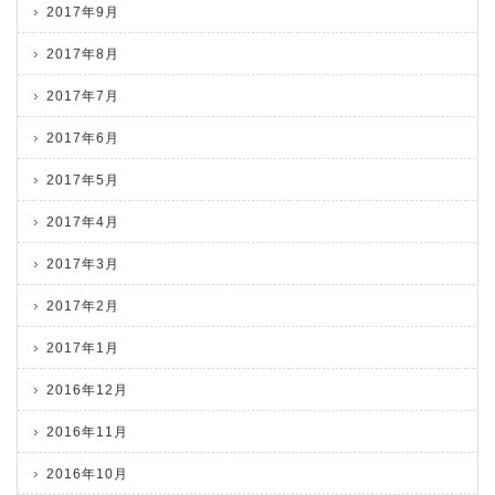
2017年9月
2017年8月
2017年7月
2017年6月
2017年5月
2017年4月
2017年3月
2017年2月
2017年1月
2016年12月
2016年11月
2016年10月