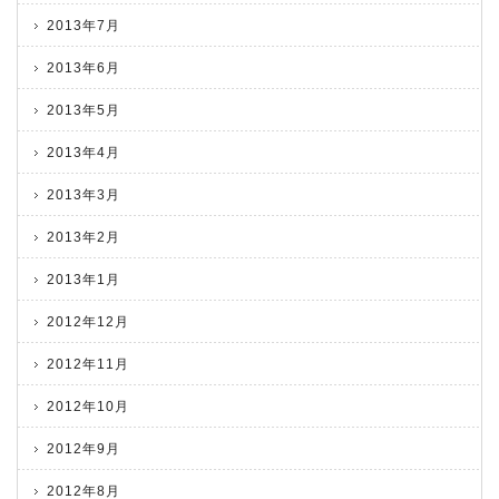
2013年7月
2013年6月
2013年5月
2013年4月
2013年3月
2013年2月
2013年1月
2012年12月
2012年11月
2012年10月
2012年9月
2012年8月