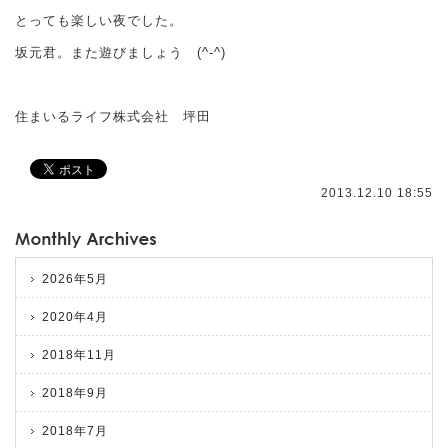
とっても楽しい夜でした。
坂元君。また遊びましょう (^-^)
住まいるライフ株式会社 坪田
2013.12.10 18:55
2026年5月
2020年4月
2018年11月
2018年9月
2018年7月