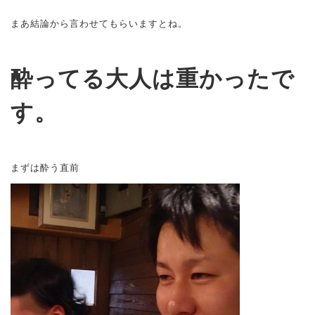
まあ結論から言わせてもらいますとね。
酔ってる大人は重かったで
す。
まずは酔う直前