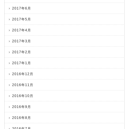
2017年6月
2017年5月
2017年4月
2017年3月
2017年2月
2017年1月
2016年12月
2016年11月
2016年10月
2016年9月
2016年8月
2016年7月