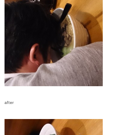
after