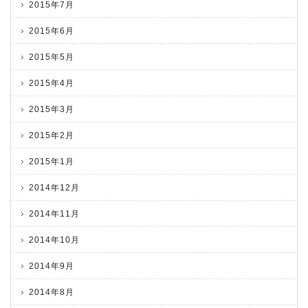
2015年7月
2015年6月
2015年5月
2015年4月
2015年3月
2015年2月
2015年1月
2014年12月
2014年11月
2014年10月
2014年9月
2014年8月