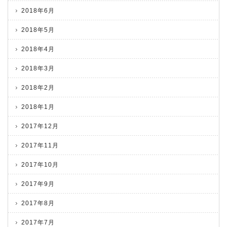
2018年6月
2018年5月
2018年4月
2018年3月
2018年2月
2018年1月
2017年12月
2017年11月
2017年10月
2017年9月
2017年8月
2017年7月