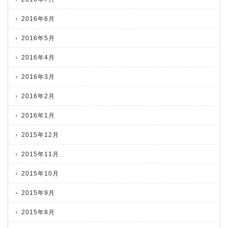
2016年6月
2016年5月
2016年4月
2016年3月
2016年2月
2016年1月
2015年12月
2015年11月
2015年10月
2015年9月
2015年8月