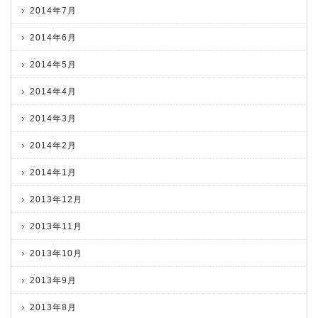
2014年7月
2014年6月
2014年5月
2014年4月
2014年3月
2014年2月
2014年1月
2013年12月
2013年11月
2013年10月
2013年9月
2013年8月