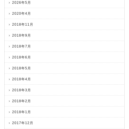
2026年5月
2020年4月
2018年11月
2018年9月
2018年7月
2018年6月
2018年5月
2018年4月
2018年3月
2018年2月
2018年1月
2017年12月