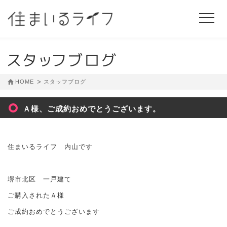
HOME
スタッフブログ
Ａ様、ご成約おめでとうございます。
住まいるライフ 内山です
堺市北区 一戸建て
ご購入されたＡ様
ご成約おめでとうございます