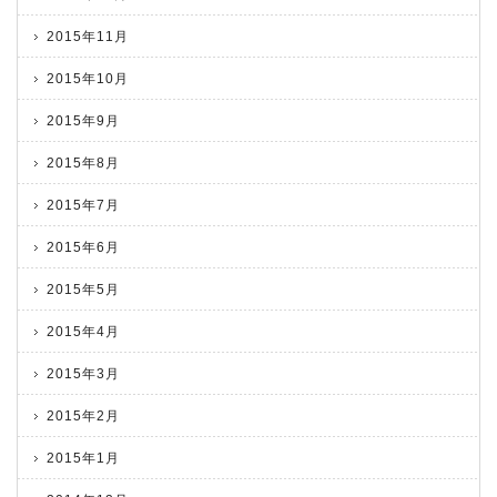
2015年11月
2015年10月
2015年9月
2015年8月
2015年7月
2015年6月
2015年5月
2015年4月
2015年3月
2015年2月
2015年1月