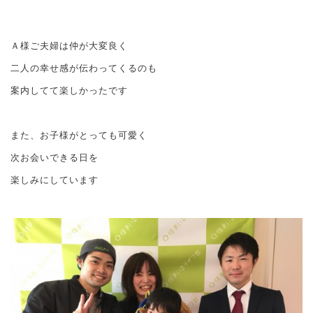
Ａ様ご夫婦は仲が大変良く
二人の幸せ感が伝わってくるのも
案内してて楽しかったです
また、お子様がとっても可愛く
次お会いできる日を
楽しみにしています