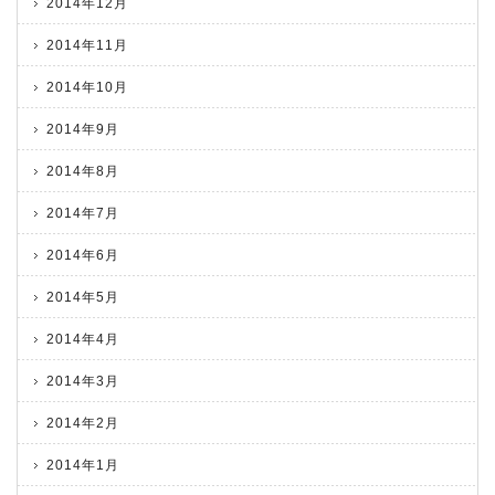
2014年12月
2014年11月
2014年10月
2014年9月
2014年8月
2014年7月
2014年6月
2014年5月
2014年4月
2014年3月
2014年2月
2014年1月