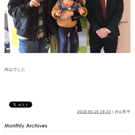
内山でした
2018.05.10 16:23
｜内山哲平