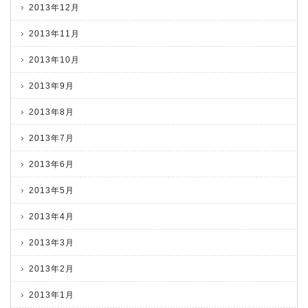
2013年12月
2013年11月
2013年10月
2013年9月
2013年8月
2013年7月
2013年6月
2013年5月
2013年4月
2013年3月
2013年2月
2013年1月