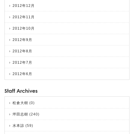
2012年12月
2012年11月
2012年10月
2012年9月
2012年8月
2012年7月
2012年6月
松倉大樹
(0)
坪田志樹
(240)
水本諒
(59)