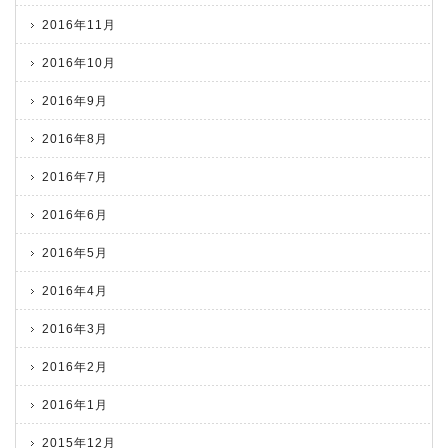
2016年11月
2016年10月
2016年9月
2016年8月
2016年7月
2016年6月
2016年5月
2016年4月
2016年3月
2016年2月
2016年1月
2015年12月