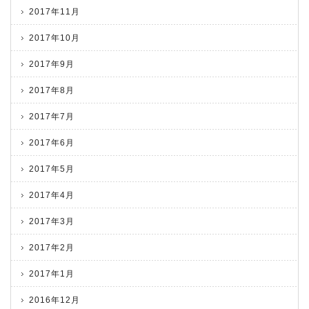
2017年11月
2017年10月
2017年9月
2017年8月
2017年7月
2017年6月
2017年5月
2017年4月
2017年3月
2017年2月
2017年1月
2016年12月