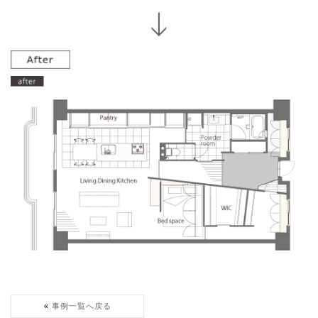
事例一覧へ戻る