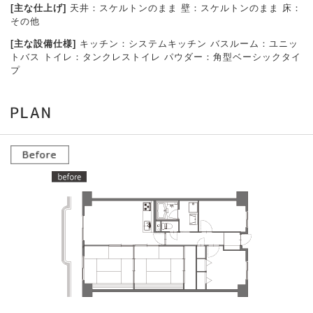
[主な仕上げ]
天井：スケルトンのまま 壁：スケルトンのまま 床：
その他
[主な設備仕様]
キッチン：システムキッチン バスルーム：ユニッ
トバス トイレ：タンクレストイレ パウダー：角型ベーシックタイ
プ