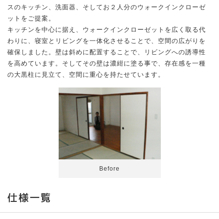
スのキッチン、洗面器、そしてお２人分のウォークインクローゼ
ットをご提案。
キッチンを中心に据え、ウォークインクローゼットを広く取る代
わりに、寝室とリビングを一体化させることで、空間の広がりを
確保しました。壁は斜めに配置することで、リビングへの誘導性
を高めています。そしてその壁は濃紺に塗る事で、存在感を一種
の大黒柱に見立て、空間に重心を持たせています。
Before